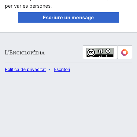
per varies persones.
Escriure un mensage
Política de privacitat
Escritori