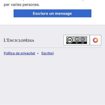
per varies persones.
Escriure un mensage
Política de privacitat
Escritori