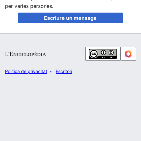
per varies persones.
Escriure un mensage
Política de privacitat
Escritori