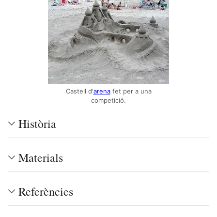
Castell d'
arena
fet per a una
competició.
Història
Materials
Referències