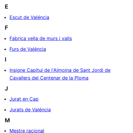
E
Escut de Valéncia
F
Fabrica vella de murs i valls
Furs de Valéncia
I
Insigne Capítul de l'Almoina de Sant Jordi de
Cavallers del Centenar de la Ploma
J
Jurat en Cap
Jurats de Valéncia
M
Mestre racional