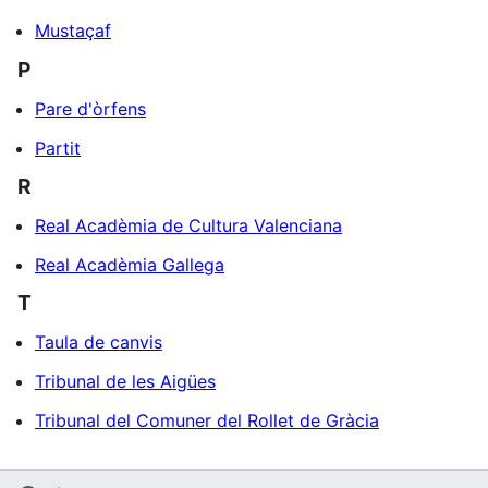
Mustaçaf
P
Pare d'òrfens
Partit
R
Real Acadèmia de Cultura Valenciana
Real Acadèmia Gallega
T
Taula de canvis
Tribunal de les Aigües
Tribunal del Comuner del Rollet de Gràcia