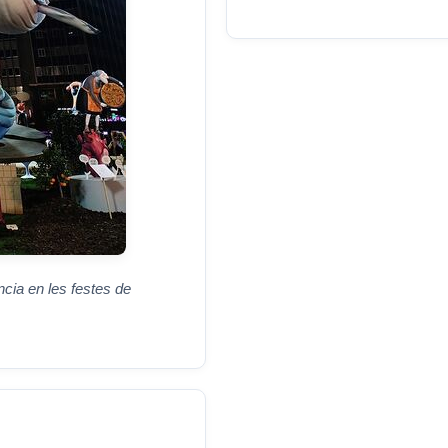
ncia en les festes de