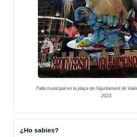
Falla municipal en la plaça de l'Ajuntament de Valé
2023.
¿Ho sabies?