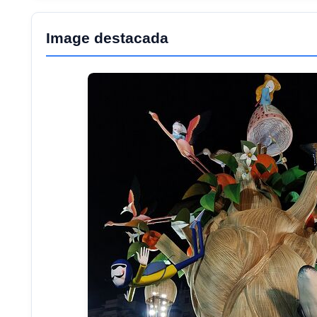
Image destacada