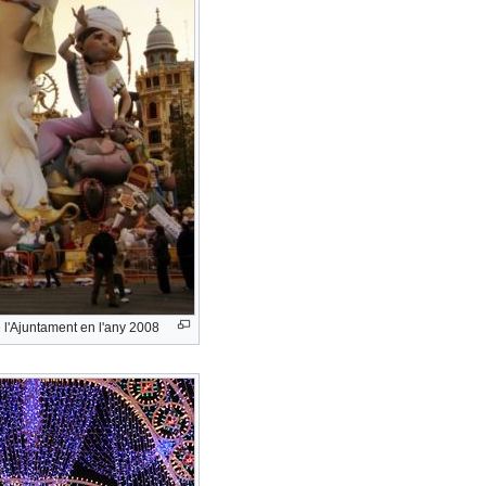
e l'Ajuntament en l'any 2008