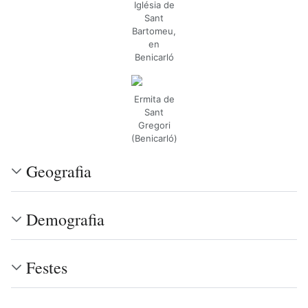
Iglésia de
Sant
Bartomeu,
en
Benicarló
Ermita de
Sant
Gregori
(Benicarló)
Geografia
Demografia
Festes