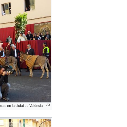
als en la ciutat de Valéncia