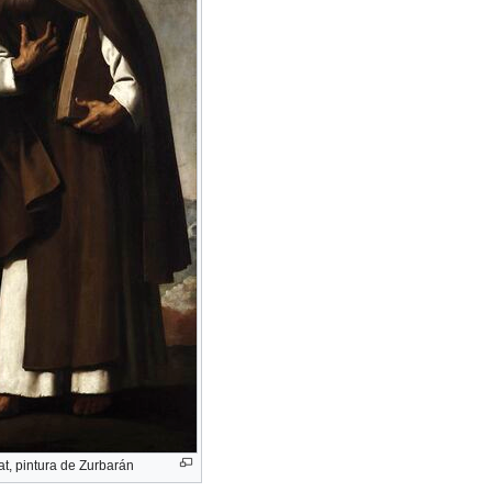
at, pintura de Zurbarán