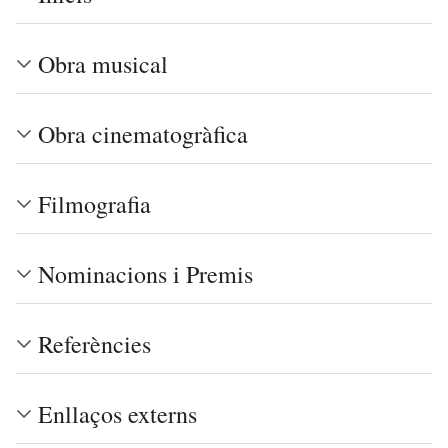
Obra musical
Obra cinematogràfica
Filmografia
Nominacions i Premis
Referències
Enllaços externs