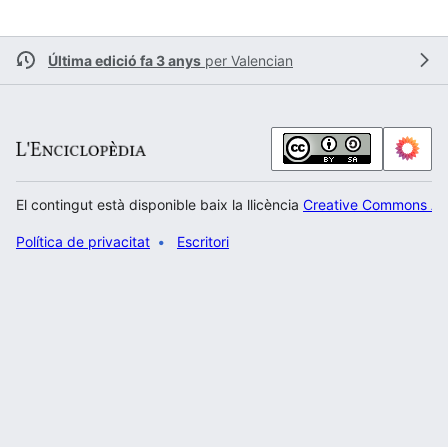
Última edició fa 3 anys
per
Valencian
El contingut està disponible baix la llicència
Creative Commons Atr
Política de privacitat
Escritori