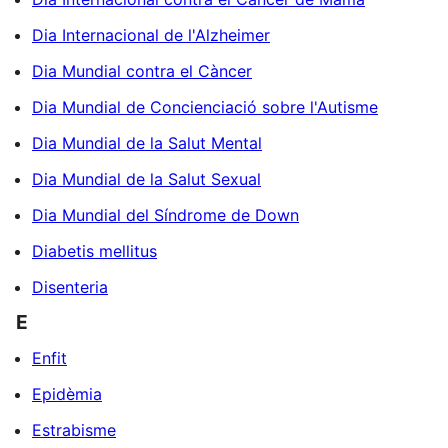
Dia Internacional de l'Alzheimer
Dia Mundial contra el Càncer
Dia Mundial de Concienciació sobre l'Autisme
Dia Mundial de la Salut Mental
Dia Mundial de la Salut Sexual
Dia Mundial del Síndrome de Down
Diabetis mellitus
Disenteria
E
Enfit
Epidèmia
Estrabisme