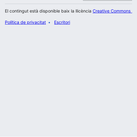
El contingut està disponible baix la llicència
Creative Commons Atr
Política de privacitat
Escritori