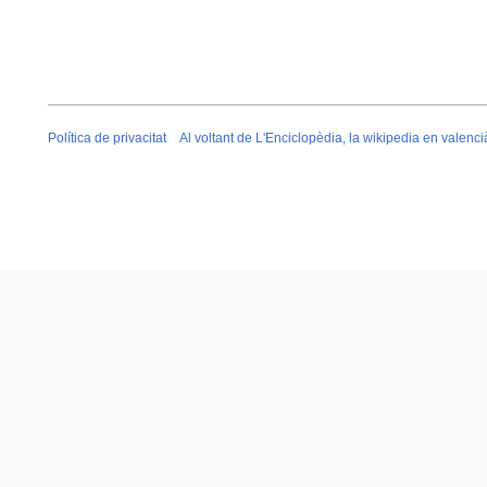
Política de privacitat
Al voltant de L'Enciclopèdia, la wikipedia en valenci