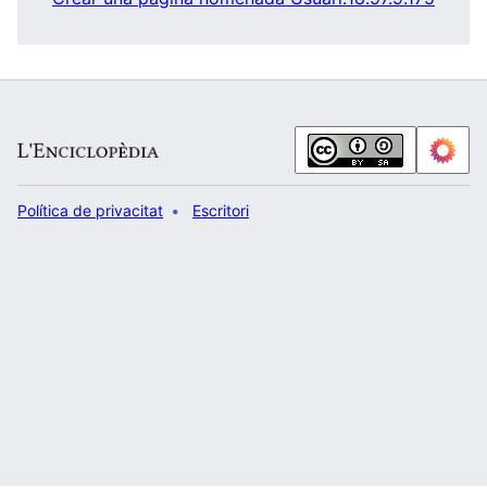
Política de privacitat
Escritori