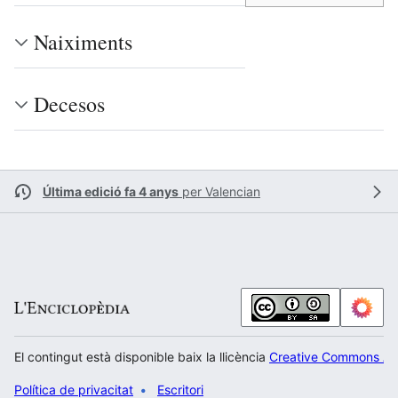
Naiximents
Decesos
Última edició fa 4 anys
per
Valencian
El contingut està disponible baix la llicència
Creative Commons Atr
Política de privacitat
Escritori