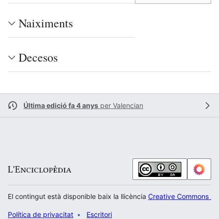
Naiximents
Decesos
Última edició fa 4 anys
per
Valencian
El contingut està disponible baix la llicència
Creative Commons Atr
Política de privacitat
Escritori