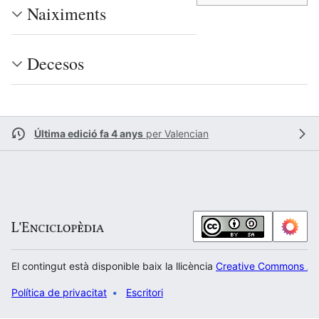
Naiximents
Decesos
Última edició fa 4 anys
per
Valencian
El contingut està disponible baix la llicència
Creative Commons Atr
Política de privacitat
Escritori