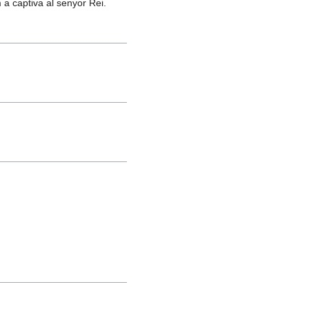
 a captiva al senyor Rei.