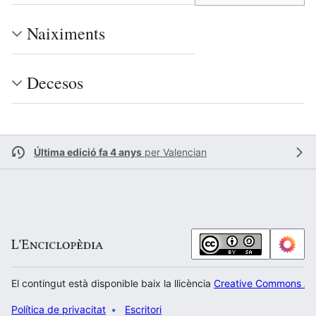
Naiximents
Decesos
Última edició fa 4 anys
per
Valencian
El contingut està disponible baix la llicència
Creative Commons Atr
Política de privacitat
Escritori