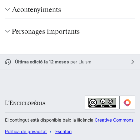
Acontenyiments
Personages importants
Última edició fa 12 mesos
per
Lluísm
El contingut està disponible baix la llicència
Creative Commons Atr
Política de privacitat
Escritori