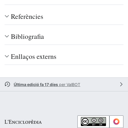
Referències
Bibliografia
Enllaços externs
Última edició fa 17 díes
per
ValBOT