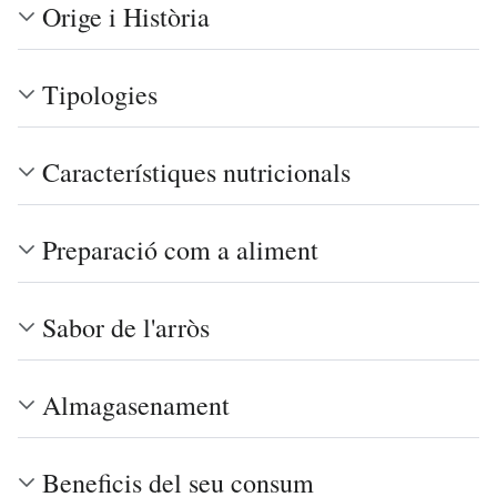
Orige i Història
Tipologies
Característiques nutricionals
Preparació com a aliment
Sabor de l'arròs
Almagasenament
Beneficis del seu consum