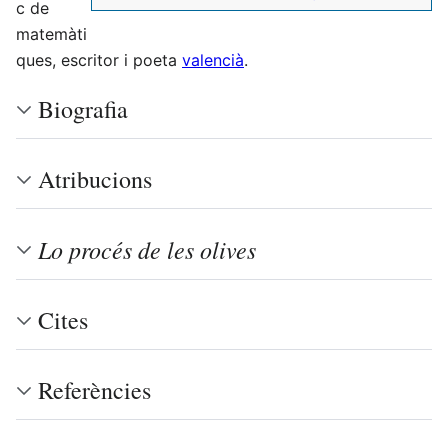
c de
matemàti
ques, escritor i poeta
valencià
.
Biografia
Atribucions
Lo procés de les olives
Cites
Referències