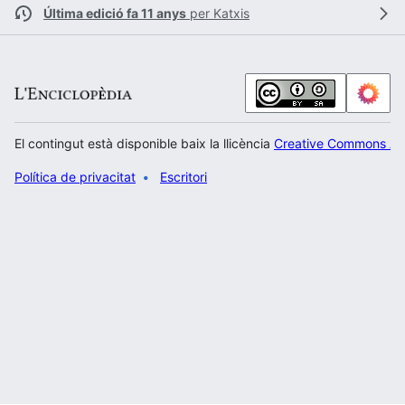
Última edició fa 11 anys
per
Katxis
El contingut està disponible baix la llicència
Creative Commons Atr
Política de privacitat
Escritori