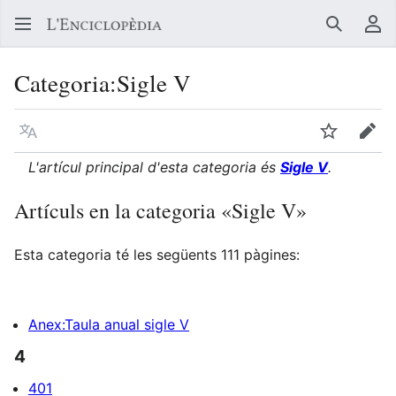
Buscar
Me
Categoria
:
Sigle V
Llegir en un atre idioma
Vigilar
Edit
L'artícul principal d'esta categoria és
Sigle V
.
Artículs en la categoria «Sigle V»
Esta categoria té les següents 111 pàgines:
Anex:Taula anual sigle V
4
401