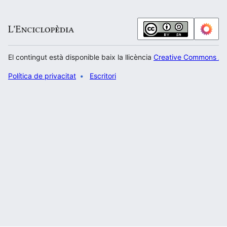
El contingut està disponible baix la llicència
Creative Commons Atr
Política de privacitat
Escritori