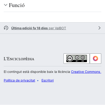
Funció
Última edició fa 18 díes
per
ValBOT
El contingut està disponible baix la llicència
Creative Commons Atr
Política de privacitat
Escritori