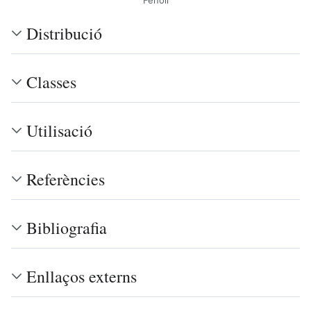
Fenoll
Distribució
Classes
Utilisació
Referències
Bibliografia
Enllaços externs