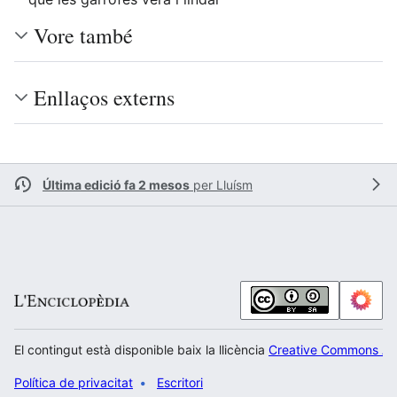
Vore també
Enllaços externs
Última edició fa 2 mesos
per
Lluísm
El contingut està disponible baix la llicència
Creative Commons Atr
Política de privacitat
Escritori