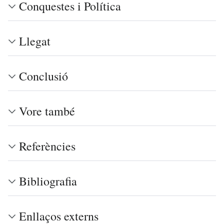
Conquestes i Política
Llegat
Conclusió
Vore també
Referències
Bibliografia
Enllaços externs