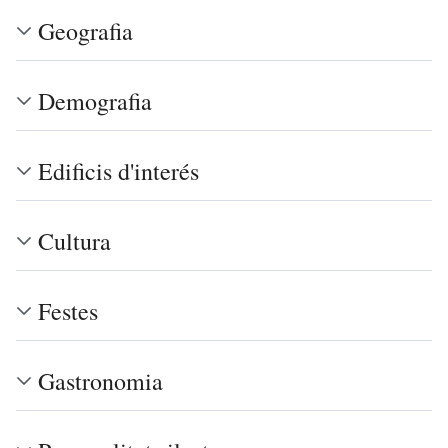
Geografia
Demografia
Edificis d'interés
Cultura
Festes
Gastronomia