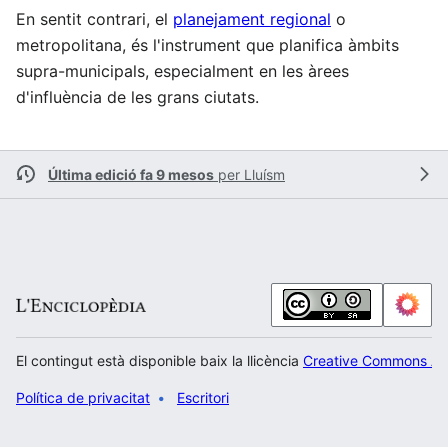
En sentit contrari, el
planejament regional
o
metropolitana, és l'instrument que planifica àmbits
supra-municipals, especialment en les àrees
d'influència de les grans ciutats.
Última edició fa 9 mesos
per
Lluísm
El contingut està disponible baix la llicència
Creative Commons Atr
Política de privacitat
Escritori