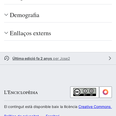
Demografia
Enllaços externs
Última edició fa 2 anys
per
Jose2
El contingut està disponible baix la llicència
Creative Commons Atr