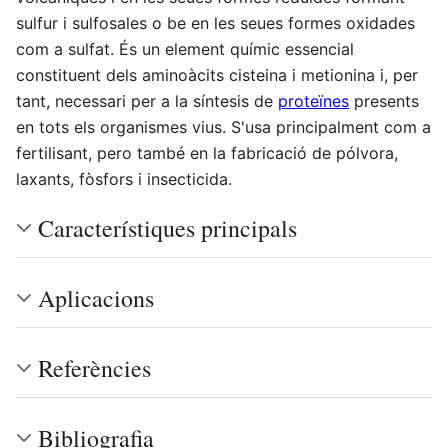
sulfur i sulfosales o be en les seues formes oxidades
com a sulfat. És un element químic essencial
constituent dels aminoàcits cisteina i metionina​ i, per
tant, necessari per a la síntesis de
proteïnes
presents
en tots els organismes vius. S'usa principalment com a
fertilisant, pero també en la fabricació de pólvora,
laxants, fòsfors i insecticida.
Característiques principals
Aplicacions
Referències
Bibliografia