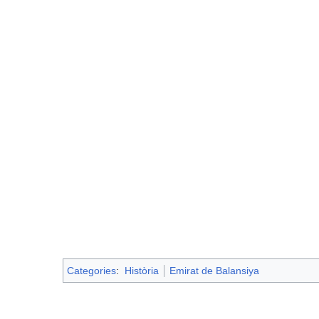
Categories
:
Història
Emirat de Balansiya