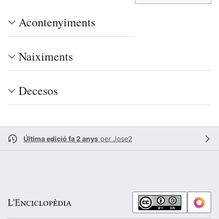
Acontenyiments
Naiximents
Decesos
Última edició fa 2 anys
per
Jose2