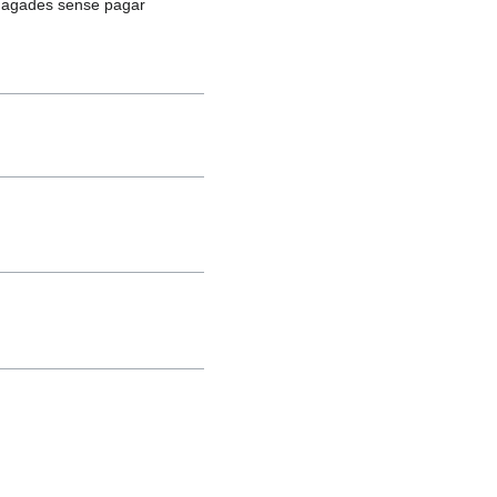
 amagades sense pagar