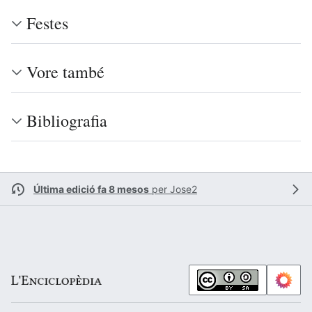
Festes
Vore també
Bibliografia
Última edició fa 8 mesos
per
Jose2