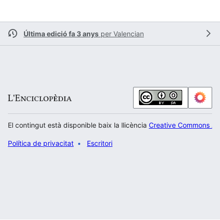
Última edició fa 3 anys
per
Valencian
El contingut està disponible baix la llicència
Creative Commons Atr
Política de privacitat
Escritori