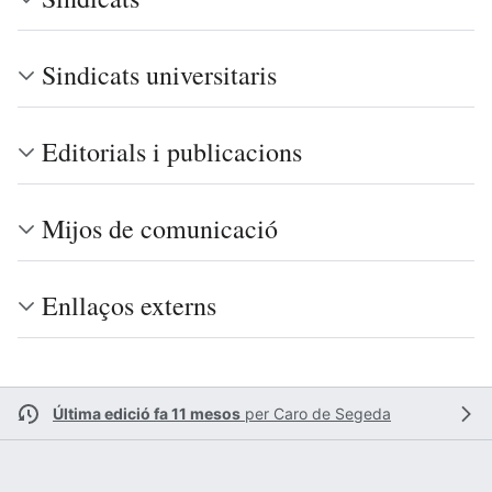
Sindicats universitaris
Editorials i publicacions
Mijos de comunicació
Enllaços externs
Última edició fa 11 mesos
per
Caro de Segeda