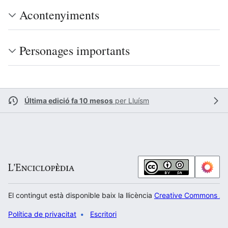
Acontenyiments
Personages importants
Última edició fa 10 mesos
per
Lluísm
El contingut està disponible baix la llicència
Creative Commons Atr
Política de privacitat
Escritori