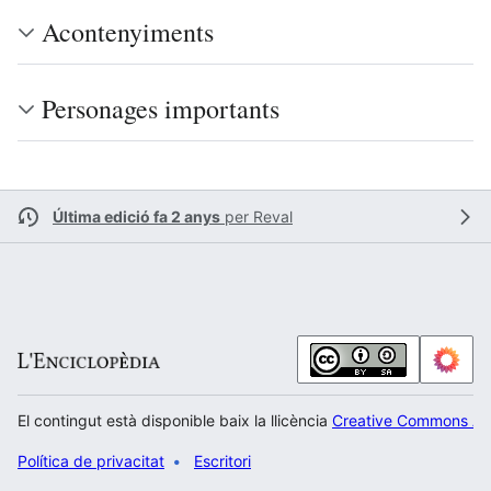
Acontenyiments
Personages importants
Última edició fa 2 anys
per
Reval
El contingut està disponible baix la llicència
Creative Commons Atr
Política de privacitat
Escritori