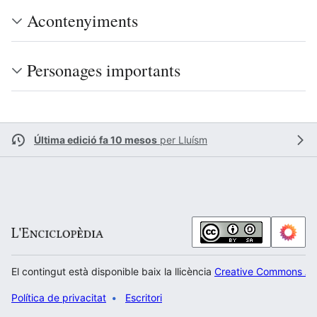
Acontenyiments
Personages importants
Última edició fa 10 mesos
per
Lluísm
El contingut està disponible baix la llicència
Creative Commons Atr
Política de privacitat
Escritori