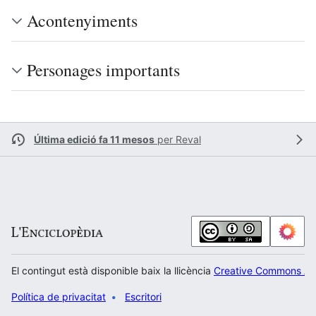
Acontenyiments
Personages importants
Última edició fa 11 mesos
per
Reval
El contingut està disponible baix la llicència
Creative Commons Atr
Política de privacitat
Escritori