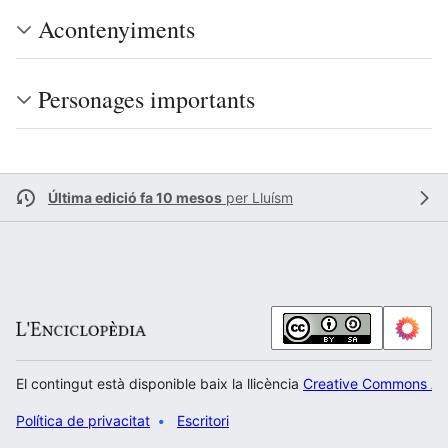
Acontenyiments
Personages importants
Última edició fa 10 mesos
per
Lluísm
El contingut està disponible baix la llicència
Creative Commons Atr
Política de privacitat
Escritori