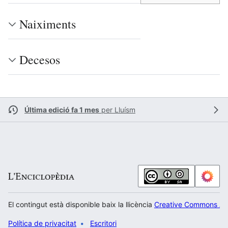
Naiximents
Decesos
Última edició fa 1 mes
per
Lluísm
El contingut està disponible baix la llicència
Creative Commons Atr
Política de privacitat
Escritori