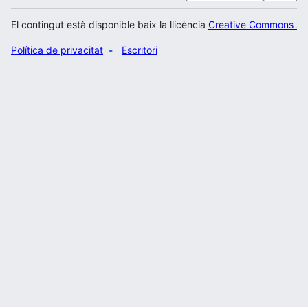
El contingut està disponible baix la llicència
Creative Commons Atr
Política de privacitat
Escritori