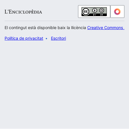
El contingut està disponible baix la llicència
Creative Commons Atr
Política de privacitat
Escritori