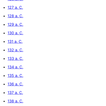
127 a. C.
128 a. C.
129 a. C.
130 a. C.
131 a. C.
132 a. C.
133 a. C.
134 a. C.
135 a. C.
136 a. C.
137 a. C.
138 a. C.