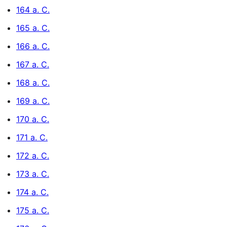
164 a. C.
165 a. C.
166 a. C.
167 a. C.
168 a. C.
169 a. C.
170 a. C.
171 a. C.
172 a. C.
173 a. C.
174 a. C.
175 a. C.