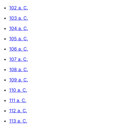
102 a. C.
103 a. C.
104 a. C.
105 a. C.
106 a. C.
107 a. C.
108 a. C.
109 a. C.
110 a. C.
111 a. C.
112 a. C.
113 a. C.