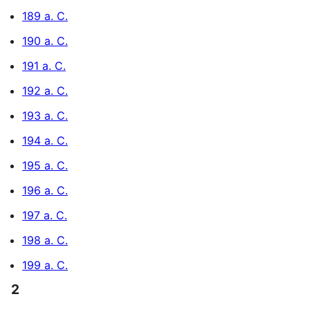
189 a. C.
190 a. C.
191 a. C.
192 a. C.
193 a. C.
194 a. C.
195 a. C.
196 a. C.
197 a. C.
198 a. C.
199 a. C.
2