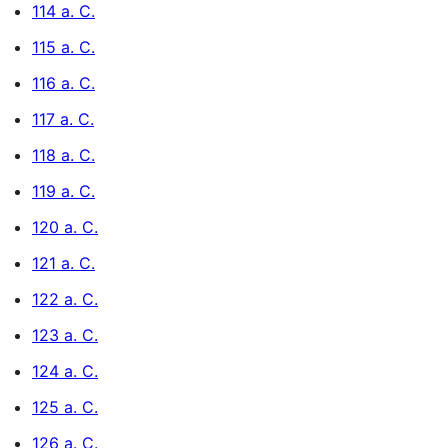
114 a. C.
115 a. C.
116 a. C.
117 a. C.
118 a. C.
119 a. C.
120 a. C.
121 a. C.
122 a. C.
123 a. C.
124 a. C.
125 a. C.
126 a. C.