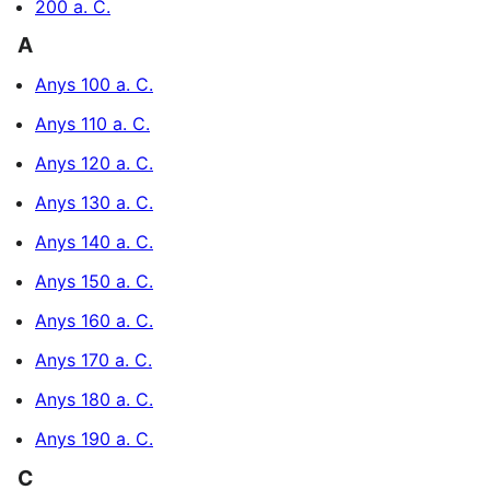
200 a. C.
A
Anys 100 a. C.
Anys 110 a. C.
Anys 120 a. C.
Anys 130 a. C.
Anys 140 a. C.
Anys 150 a. C.
Anys 160 a. C.
Anys 170 a. C.
Anys 180 a. C.
Anys 190 a. C.
C