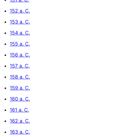
152 a. C.
153 a. C.
154 a. C.
155 a. C.
156 a. C.
157 a. C.
158 a. C.
159 a. C.
160 a. C.
161 a. C.
162 a. C.
163 a. C.