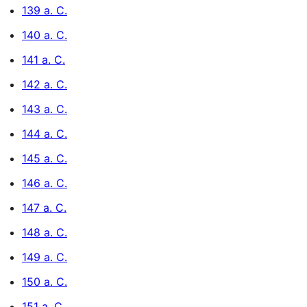
139 a. C.
140 a. C.
141 a. C.
142 a. C.
143 a. C.
144 a. C.
145 a. C.
146 a. C.
147 a. C.
148 a. C.
149 a. C.
150 a. C.
151 a. C.