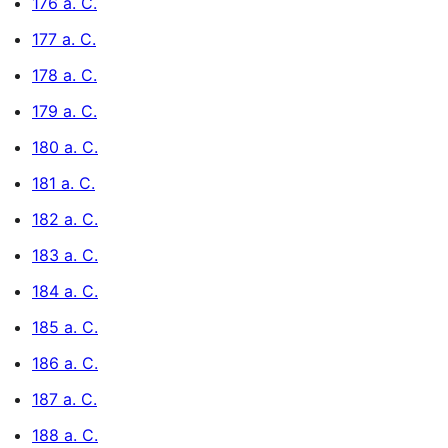
176 a. C.
177 a. C.
178 a. C.
179 a. C.
180 a. C.
181 a. C.
182 a. C.
183 a. C.
184 a. C.
185 a. C.
186 a. C.
187 a. C.
188 a. C.