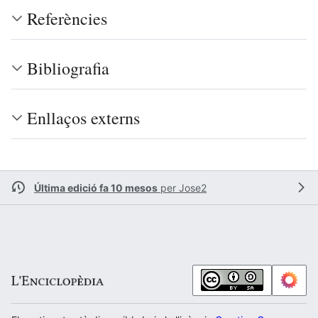
Referències
Bibliografia
Enllaços externs
Última edició fa 10 mesos
per
Jose2