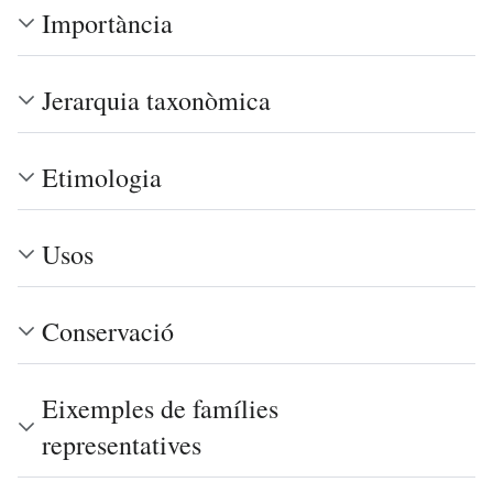
Importància
Jerarquia taxonòmica
Etimologia
Usos
Conservació
Eixemples de famílies
representatives